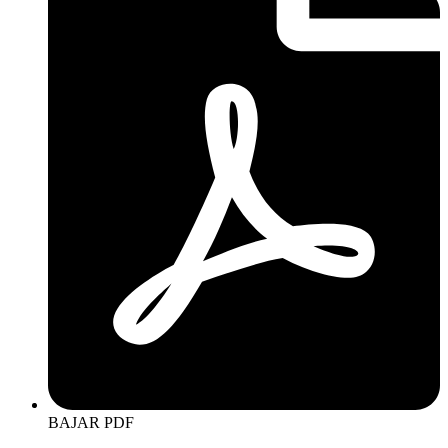
BAJAR PDF