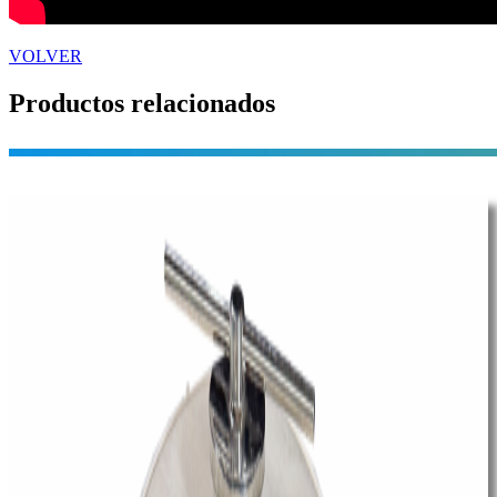
VOLVER
Productos relacionados