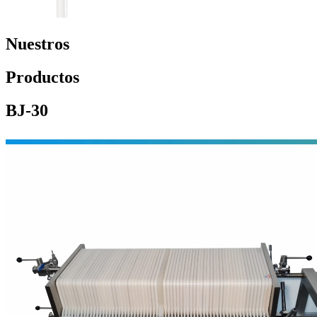
Nuestros
Productos
BJ-30