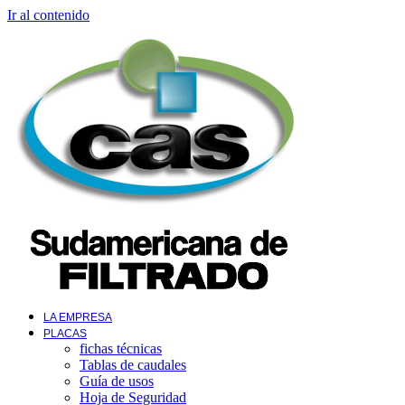
Ir al contenido
LA EMPRESA
PLACAS
fichas técnicas
Tablas de caudales
Guía de usos
Hoja de Seguridad