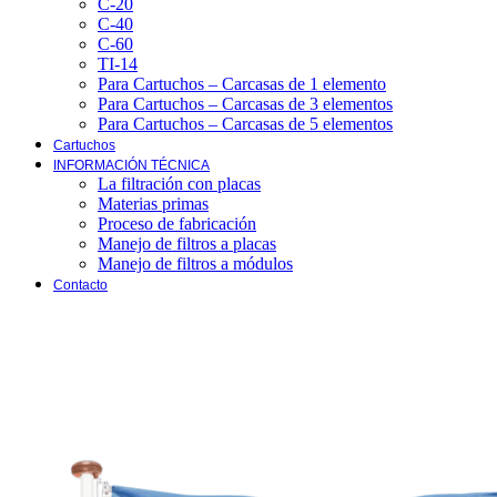
C-20
C-40
C-60
TI-14
Para Cartuchos – Carcasas de 1 elemento
Para Cartuchos – Carcasas de 3 elementos
Para Cartuchos – Carcasas de 5 elementos
Cartuchos
INFORMACIÓN TÉCNICA
La filtración con placas
Materias primas
Proceso de fabricación
Manejo de filtros a placas
Manejo de filtros a módulos
Contacto